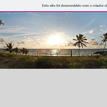
Este site foi desenvolvido com o criador d